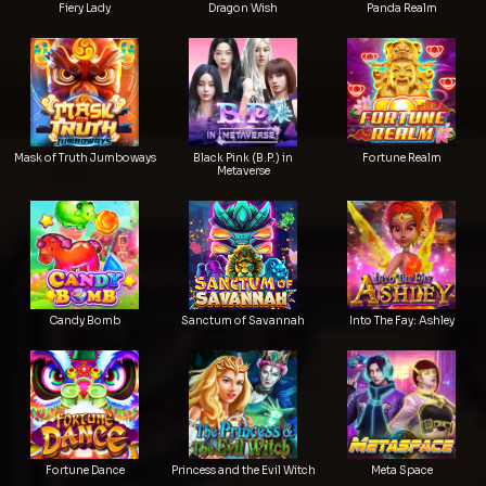
Fiery Lady
Dragon Wish
Panda Realm
Mask of Truth Jumboways
Black Pink (B.P.) in
Fortune Realm
Metaverse
Candy Bomb
Sanctum of Savannah
Into The Fay: Ashley
Fortune Dance
Princess and the Evil Witch
Meta Space