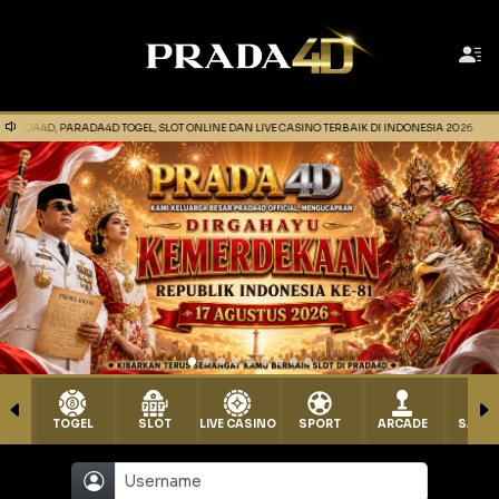
DA4D TOGEL, SLOT ONLINE DAN LIVE CASINO TERBAIK DI INDONESIA 2026
SEL
TOGEL
SLOT
LIVE CASINO
SPORT
ARCADE
SABU