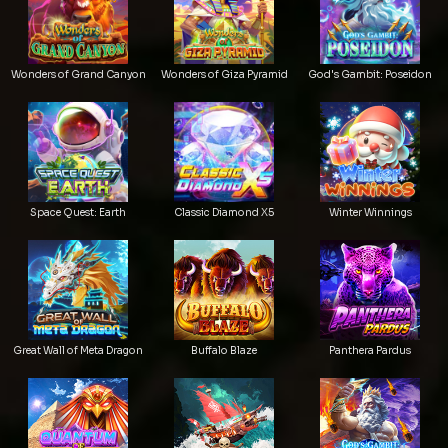
Wonders of Grand Canyon
Wonders of Giza Pyramid
God's Gambit: Poseidon
Space Quest: Earth
Classic Diamond X5
Winter Winnings
Great Wall of Meta Dragon
Buffalo Blaze
Panthera Pardus