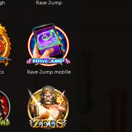
gh
Rave Jump
ts
Rave Jump mobile