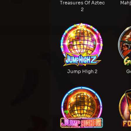
Treasures Of Aztec
Mahj
2
Jump High 2
G