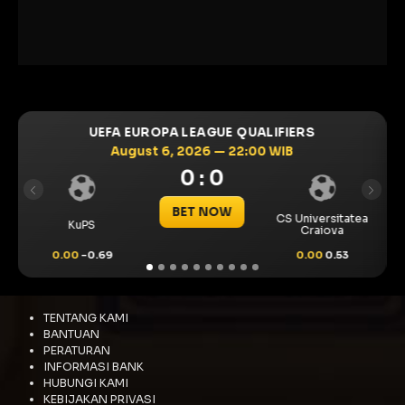
 QUALIFIERS
UEFA EUROPA LEAGUE QUAL
22:00 WIB
August 6, 2026 — 22:59 
0 : 0
Previous
Next
BET NOW
CS Universitatea
Maccabi Tel Aviv
Craiova
(n)
0.00
0.53
0.25
0.72
TENTANG KAMI
BANTUAN
PERATURAN
INFORMASI BANK
HUBUNGI KAMI
KEBIJAKAN PRIVASI