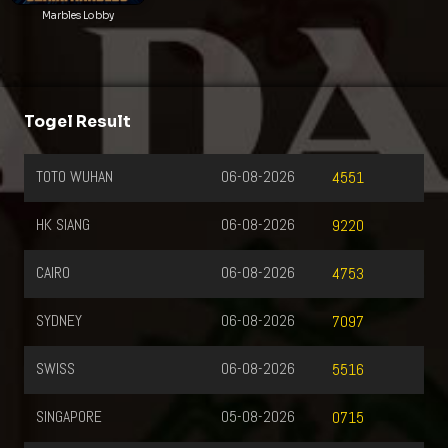
Marbles Lobby
Togel Result
TOTO WUHAN
06-08-2026
4551
HK SIANG
06-08-2026
9220
CAIRO
06-08-2026
4753
SYDNEY
06-08-2026
7097
SWISS
06-08-2026
5516
SINGAPORE
05-08-2026
0715