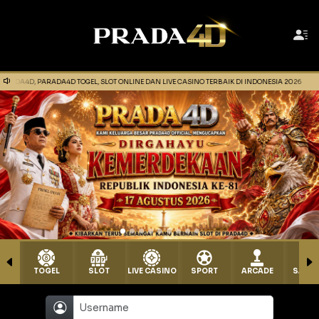
DA4D, PARADA4D TOGEL, SLOT ONLINE DAN LIVE CASINO TERBAIK DI INDONESIA 2026
TOGEL
SLOT
LIVE CASINO
SPORT
ARCADE
SABU